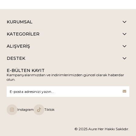
KURUMSAL
KATEGORİLER
ALIŞVERİŞ
DESTEK
E-BÜLTEN KAYIT
Kampanyalarımızdan ve indirimlerimizden güncel olarak haberdar
olun.
Instagram
Tiktok
© 2025 Aure Her Hakkı Saklıdır.