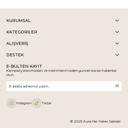
KURUMSAL
KATEGORİLER
ALIŞVERİŞ
DESTEK
E-BÜLTEN KAYIT
Kampanyalarımızdan ve indirimlerimizden güncel olarak haberdar
olun.
Instagram
Tiktok
© 2025 Aure Her Hakkı Saklıdır.