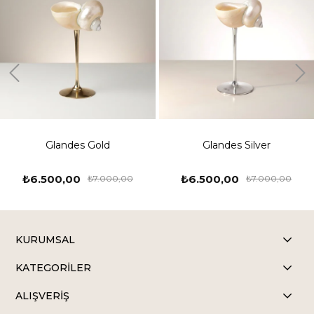
Glandes Gold
Glandes Silver
₺6.500,00
₺6.500,00
₺7.000,00
₺7.000,00
KURUMSAL
KATEGORİLER
ALIŞVERİŞ