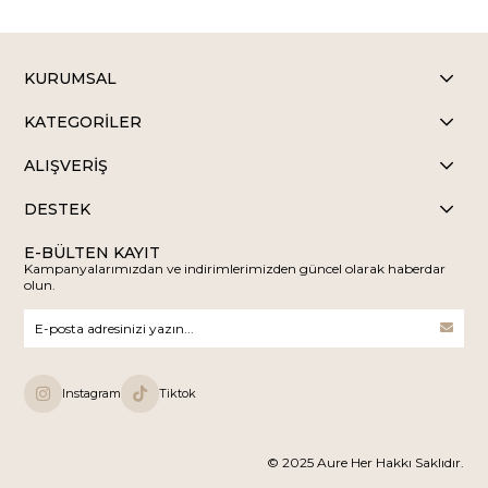
KURUMSAL
KATEGORİLER
ALIŞVERİŞ
DESTEK
E-BÜLTEN KAYIT
Kampanyalarımızdan ve indirimlerimizden güncel olarak haberdar
olun.
Instagram
Tiktok
© 2025 Aure Her Hakkı Saklıdır.